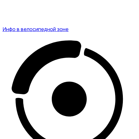
Инфо в велосипедной зоне