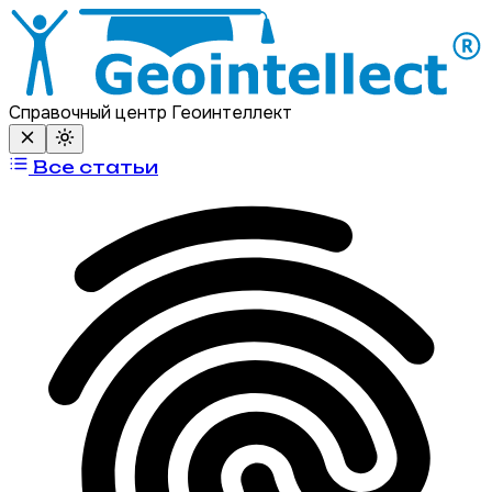
Справочный центр Геоинтеллект
Все статьи