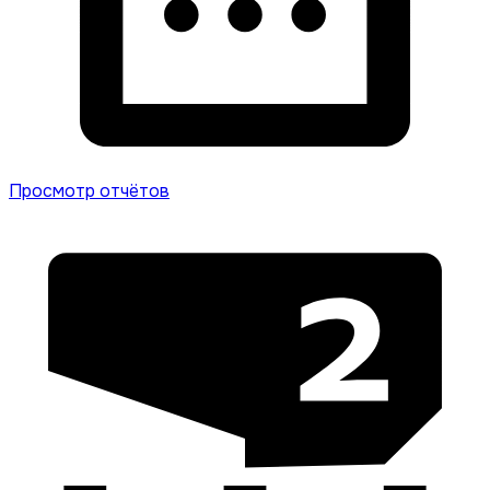
Просмотр отчётов