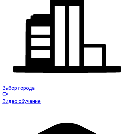
Выбор города
Видео обучение