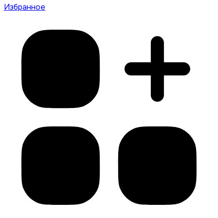
Избранное