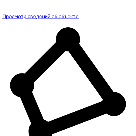
Просмотр сведений об объекте