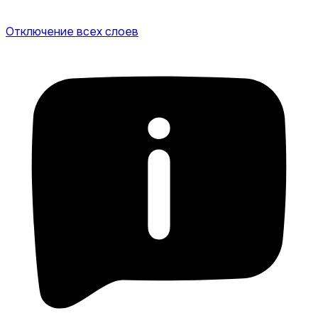
Отключение всех слоев