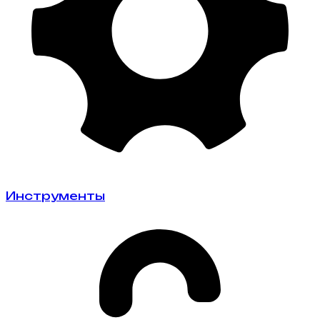
Инструменты