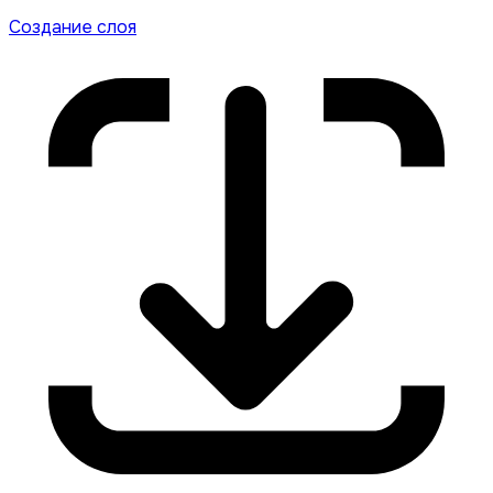
Создание слоя