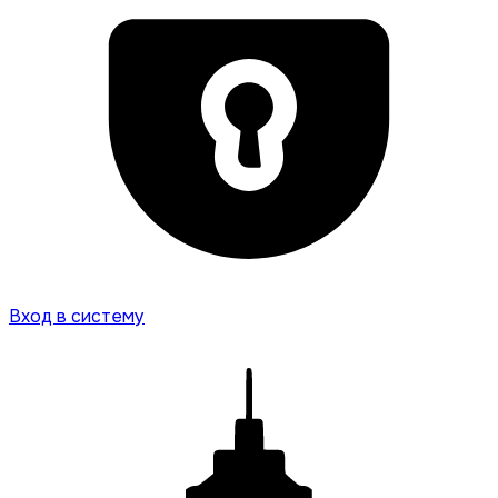
Вход в систему