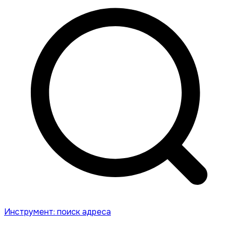
Инструмент: поиск адреса