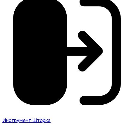
Инструмент Шторка