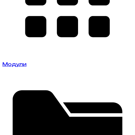
Модули