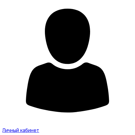
Личный кабинет