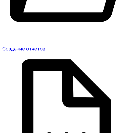
Создание отчетов