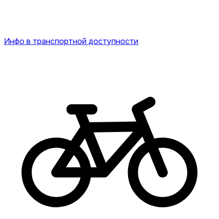
Инфо в транспортной доступности