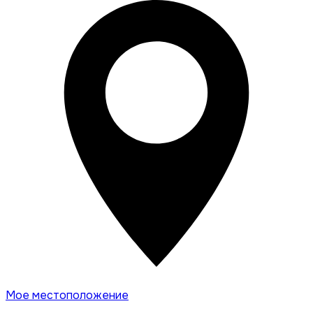
Мое местоположение