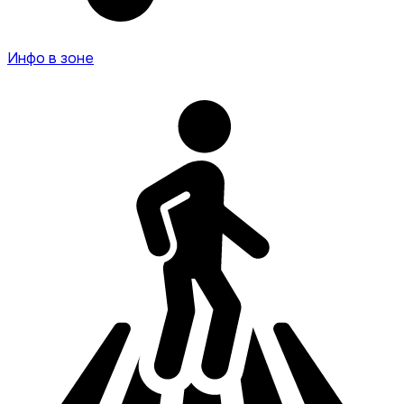
Инфо в зоне