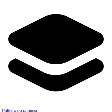
Работа со слоями