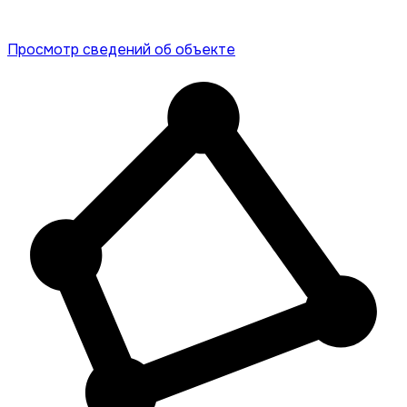
Просмотр сведений об объекте