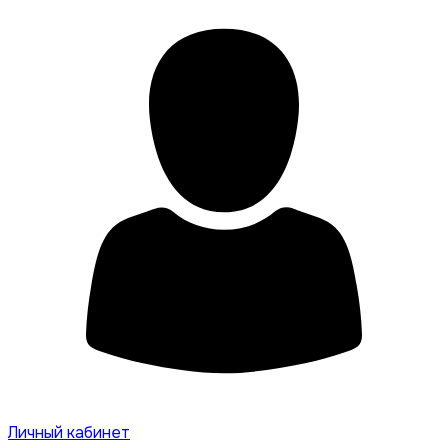
Личный кабинет