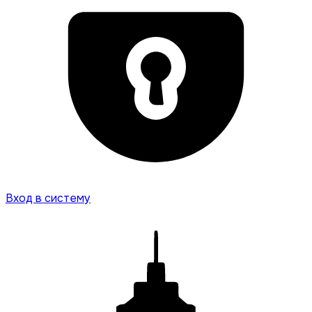
Вход в систему