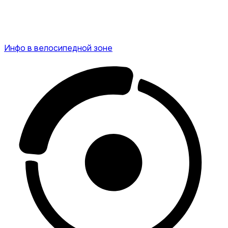
Инфо в велосипедной зоне