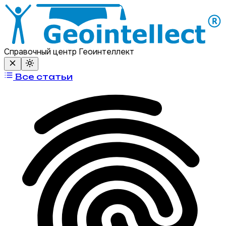
Справочный центр Геоинтеллект
Все статьи