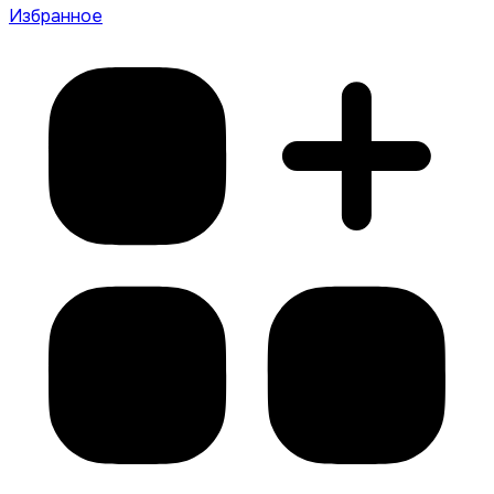
Избранное