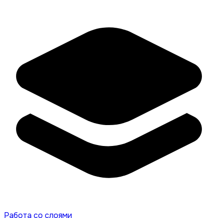
Работа со слоями