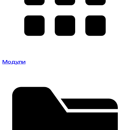
Модули