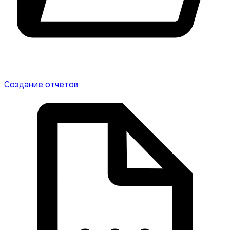
Создание отчетов