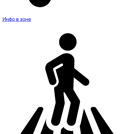
Инфо в зоне