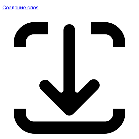
Создание слоя