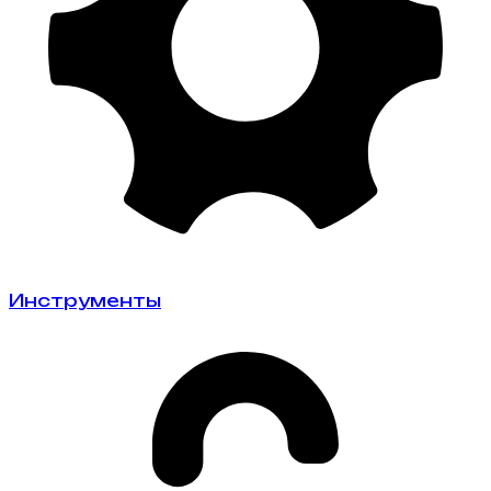
Инструменты