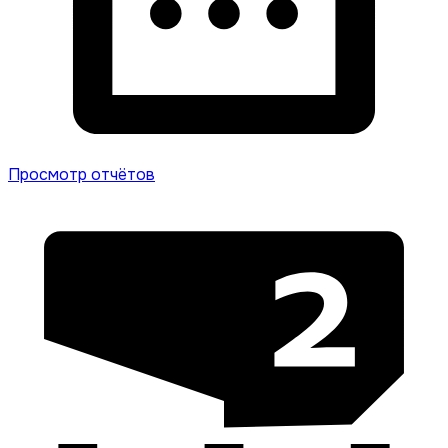
Просмотр отчётов