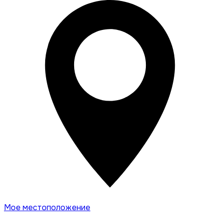
Мое местоположение