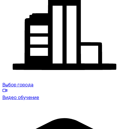
Выбор города
Видео обучение