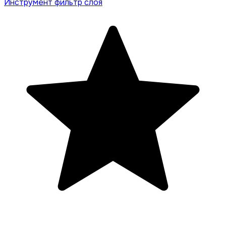
Инструмент фильтр слоя