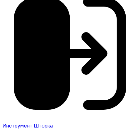
Инструмент Шторка