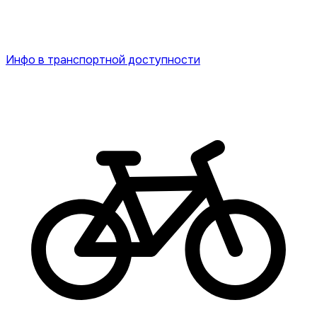
Инфо в транспортной доступности