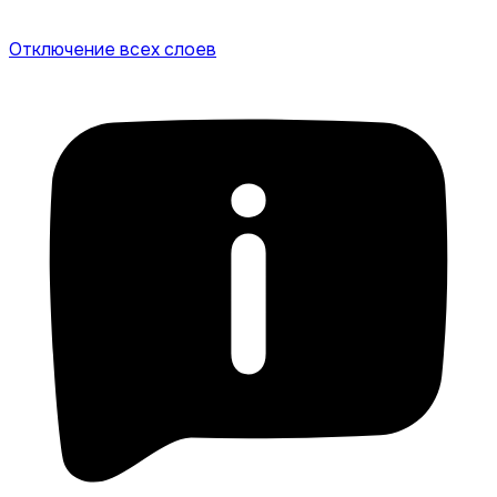
Отключение всех слоев