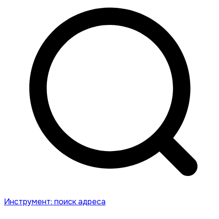
Инструмент: поиск адреса